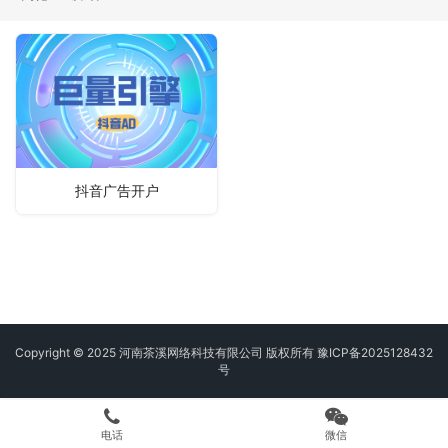
抖音广告开户
Copyright © 2025 河南茶溪网络科技有限公司 版权所有
豫ICP备2025128432
号
电话
微信