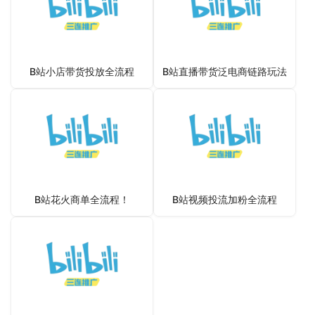
B站小店带货投放全流程
B站直播带货泛电商链路玩法
B站花火商单全流程！
B站视频投流加粉全流程