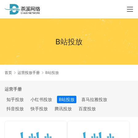
B站投放
首页
运营投放手册
B站投放
运营手册
知乎投放
小红书投放
B站投放
喜马拉雅投放
抖音投放
快手投放
腾讯投放
百度投放