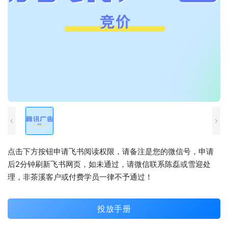
点击下方按钮申请飞书阅读权限，请备注是您的微信号，申请
后2分钟刷新飞书网页，如未通过，请微信联系陈磊或雪迎处
理，非茶溪客户或付费学员一律不予通过！
投放手册