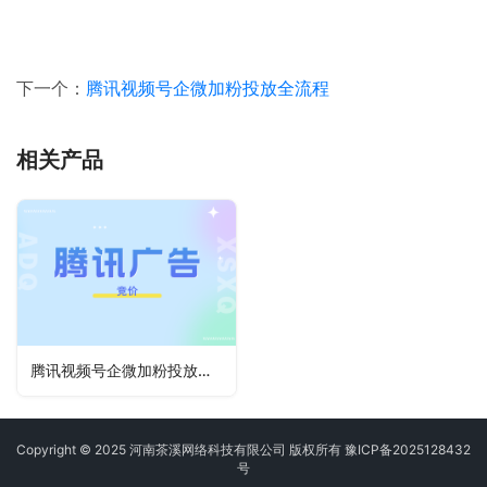
下一个：
腾讯视频号企微加粉投放全流程
相关产品
腾讯视频号企微加粉投放全流程
Copyright © 2025 河南茶溪网络科技有限公司 版权所有
豫ICP备2025128432
号