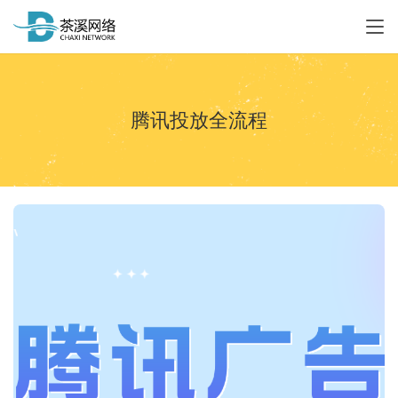
腾讯投放全流程