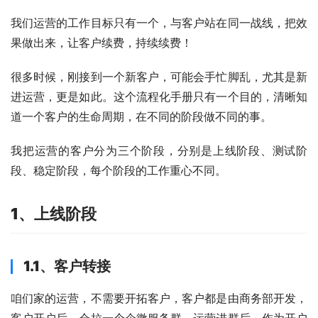
我们运营的工作目标只有一个，与客户站在同一战线，把效
果做出来，让客户续费，持续续费！
很多时候，刚接到一个新客户，可能会手忙脚乱，尤其是新
进运营，更是如此。这个流程化手册只有一个目的，清晰知
道一个客户的生命周期，在不同的阶段做不同的事。
我把运营的客户分为三个阶段，分别是上线阶段、测试阶
段、稳定阶段，每个阶段的工作重心不同。
1、上线阶段
1.1、客户转接
咱们家的运营，不需要开拓客户，客户都是由商务部开发，