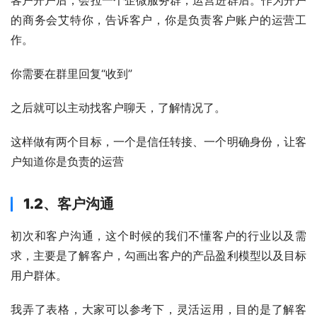
客户开户后，会拉一个企微服务群，运营进群后。作为开户
的商务会艾特你，告诉客户，你是负责客户账户的运营工
作。
你需要在群里回复“收到”
之后就可以主动找客户聊天，了解情况了。
这样做有两个目标，一个是信任转接、一个明确身份，让客
户知道你是负责的运营
1.2、客户沟通
初次和客户沟通，这个时候的我们不懂客户的行业以及需
求，主要是了解客户，勾画出客户的产品盈利模型以及目标
用户群体。
我弄了表格，大家可以参考下，灵活运用，目的是了解客