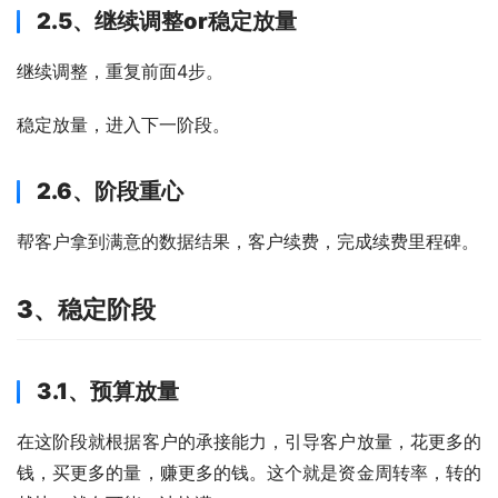
2.5、继续调整or稳定放量
继续调整，重复前面4步。
稳定放量，进入下一阶段。
2.6、阶段重心
帮客户拿到满意的数据结果，客户续费，完成续费里程碑。
3、稳定阶段
3.1、预算放量
在这阶段就根据客户的承接能力，引导客户放量，花更多的
钱，买更多的量，赚更多的钱。这个就是资金周转率，转的