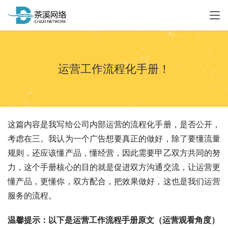
运营工作流程化手册！
这篇内容是我写给公司内部运营的流程化手册，是否公开，
考虑在三。我认为一个广告想要真正的做好，除了要懂流量
规则，还应该懂产品，懂经营，因此需要甲乙双方共同的努
力，这个手册核心的目的就是促进双方沟通交流，让运营更
懂产品，更懂你，双方配合，把效果做好，这也是我们运营
服务的流程。
温馨提示：以下是运营工作流程手册原文（运营观看角度）