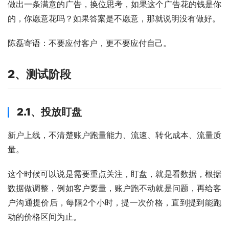
做出一条满意的广告，换位思考，如果这个广告花的钱是你
的，你愿意花吗？如果答案是不愿意，那就说明没有做好。
陈磊寄语：不要应付客户，更不要应付自己。
2、测试阶段
2.1、投放盯盘
新户上线，不清楚账户跑量能力、流速、转化成本、流量质
量。
这个时候可以说是需要重点关注，盯盘，就是看数据，根据
数据做调整，例如客户要量，账户跑不动就是问题，再给客
户沟通提价后，每隔2个小时，提一次价格，直到提到能跑
动的价格区间为止。