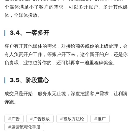
个媒体满足不了客户的需求，可以多开账户、多开其他媒
体，全媒体投放。
3.4、一客多开
客户有开其他媒体的需求，对接给商务或你的上级处理，会
有人负责开户工作，等账户开下来，这个新开的户，还是你
负责哦，业绩也算你的，还可以再拿一遍里程碑奖金。
3.5、阶段重心
成交只是开始，服务永无止境，深度挖掘客户需求，让利润
奔跑。
广告
广告投放
投放方法论
推广
运营流程化手册