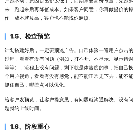
户跑不动，原因是出价太低了，前期需要高价抢量，先跑起
来，跑起来后再降低成本。如果客户同意，你再做提价的操
作，成本就算高，客户也不能找你麻烦。
1.5、检查预览
计划搭建好后，一定要预览广告。自己体验一遍用户点击的
过程，看看有没有问题（例如，打不开、不显示、显示错误
等等），流程上没有问题，剩下就是体验度的事，把自己换
个用户视角，看看有没有感觉，能不能正常走下去，能不能
抓住自己，哪些点可以优化。
给客户发预览，让客户提意见，有问题就沟通解决。没有问
题就约上线时间。
1.6、阶段重心