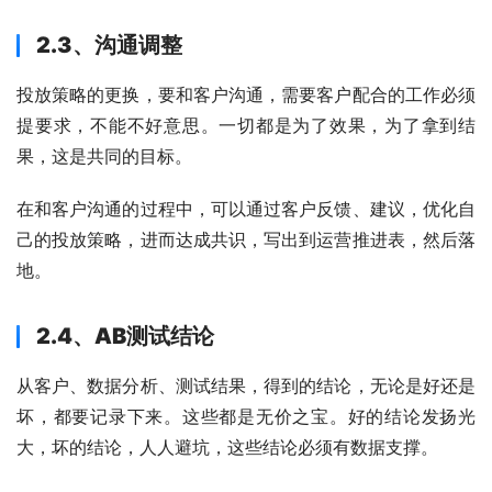
2.3、沟通调整
投放策略的更换，要和客户沟通，需要客户配合的工作必须
提要求，不能不好意思。一切都是为了效果，为了拿到结
果，这是共同的目标。
在和客户沟通的过程中，可以通过客户反馈、建议，优化自
己的投放策略，进而达成共识，写出到运营推进表，然后落
地。
2.4、AB测试结论
从客户、数据分析、测试结果，得到的结论，无论是好还是
坏，都要记录下来。这些都是无价之宝。好的结论发扬光
大，坏的结论，人人避坑，这些结论必须有数据支撑。