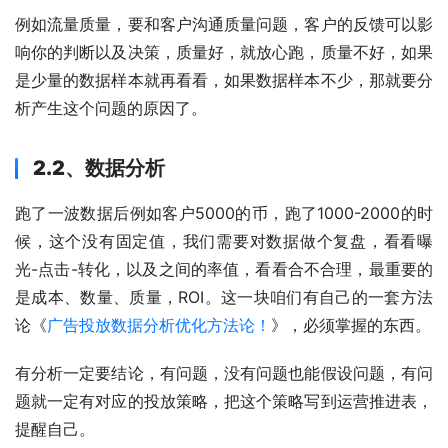
例如流量质量，要和客户沟通质量问题，客户的反馈可以影
响你的判断以及决策，质量好，就放心跑，质量不好，如果
是少量的数据样本就再看看，如果数据样本不少，那就要分
析产生这个问题的原因了。
2.2、数据分析
跑了一波数据后例如客户5000的币，跑了1000-2000的时
候，这个没有固定值，我们需要对数据做个复盘，看看曝
光-点击-转化，以及之间的率值，看看合不合理，最重要的
是成本、数量、质量，ROI。这一块咱们有自己的一套方法
论《
广告投放数据分析优化方法
论
！
》，必须掌握的东西。
有分析一定要结论，有问题，没有问题也能假设问题，有问
题就一定有对应的投放策略，把这个策略写到运营推进表，
提醒自己。