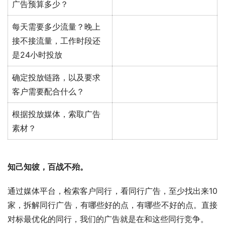
广告预算多少？
每天需要多少流量？晚上
接不接流量，工作时段还
是24小时投放
确定投放链路，以及要求
客户需要配合什么？
根据投放媒体，索取广告
素材？
知己知彼，百战不殆。
通过媒体平台，检索客户同行，看同行广告，至少找出来10
家，拆解同行广告，有哪些好的点，有哪些不好的点。直接
对标最优化的同行，我们的广告就是在和这些同行竞争。