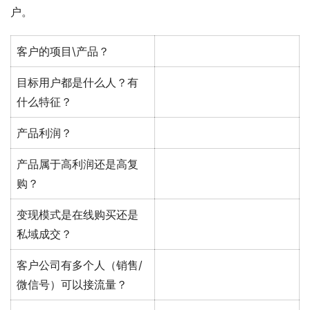
户。
客户的项目\产品？
目标用户都是什么人？有
什么特征？
产品利润？
产品属于高利润还是高复
购？
变现模式是在线购买还是
私域成交？
客户公司有多个人（销售/
微信号）可以接流量？