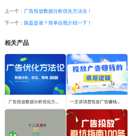
上一个：
广告投放数据分析优化方法论！
下一个：
陈磊是谁？简单自我介绍一下！
相关产品
广告投放数据分析优化方法论！
一文讲清楚投放广告赚钱的底层逻辑！