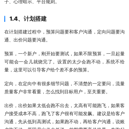
子、心理暗示、平台规则。
1.4、计划搭建
在计划搭建过程中，预算问题要和客户沟通，定向问题要沟
通、出价问题要沟通。
预算，一个新户，刚开始要测试，如果不限预算，一旦起量
可能会一会儿就烧完了。设置的太少会跑不动，系统不给
量，这里可以引导客户给个差不多的预算。
定向，在定向中有很多细节问题，不清楚的一定要问，流量
质量客户非常看重，怎么找到目标用户，至关重要。
出价，出价如果太低会跑不出去，太高有可能跑飞，如果客
户接受成本不高，跑飞了客户很有可能发飙。建议是给客户
沟通，先从低到高测试，如果跑不动，再给客户沟通，说账