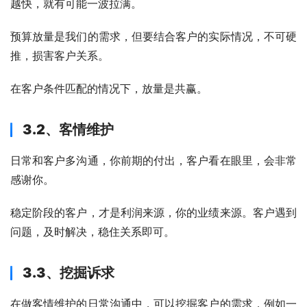
越快，就有可能一波拉满。
预算放量是我们的需求，但要结合客户的实际情况，不可硬
推，损害客户关系。
在客户条件匹配的情况下，放量是共赢。
3.2、客情维护
日常和客户多沟通，你前期的付出，客户看在眼里，会非常
感谢你。
稳定阶段的客户，才是利润来源，你的业绩来源。客户遇到
问题，及时解决，稳住关系即可。
3.3、挖掘诉求
在做客情维护的日常沟通中，可以挖掘客户的需求，例如一