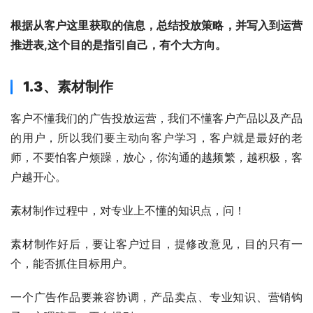
根据从客户这里获取的信息，总结投放策略，并写入到运营
推进表,这个目的是指引自己，有个大方向。
1.3、素材制作
客户不懂我们的广告投放运营，我们不懂客户产品以及产品
的用户，所以我们要主动向客户学习，客户就是最好的老
师，不要怕客户烦躁，放心，你沟通的越频繁，越积极，客
户越开心。
素材制作过程中，对专业上不懂的知识点，问！
素材制作好后，要让客户过目，提修改意见，目的只有一
个，能否抓住目标用户。
一个广告作品要兼容协调，产品卖点、专业知识、营销钩