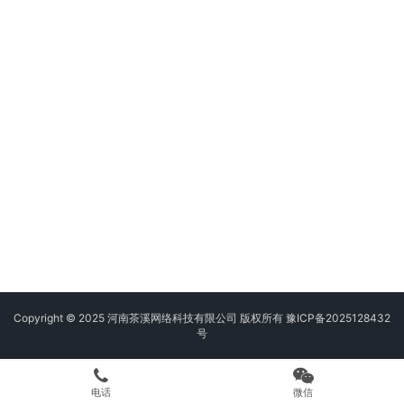
Copyright © 2025 河南茶溪网络科技有限公司 版权所有
豫ICP备2025128432
号
电话
微信