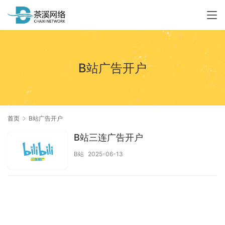
B站广告开户
首页
B站广告开户
B站三连广告开户
B站
2025-06-13