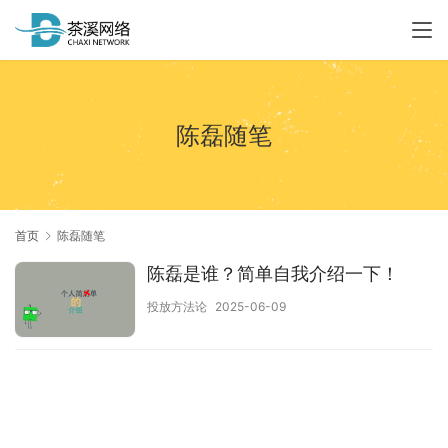
陈磊随笔
首页
陈磊随笔
陈磊是谁？简单自我介绍一下！
投放方法论
2025-06-09