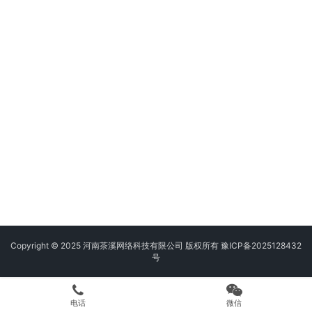
Copyright © 2025 河南茶溪网络科技有限公司 版权所有
豫ICP备2025128432
号
电话
微信