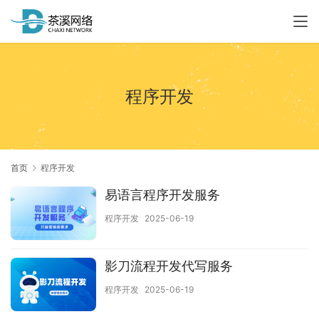
程序开发
首页
程序开发
易语言程序开发服务
程序开发
2025-06-19
影刀流程开发代写服务
程序开发
2025-06-19