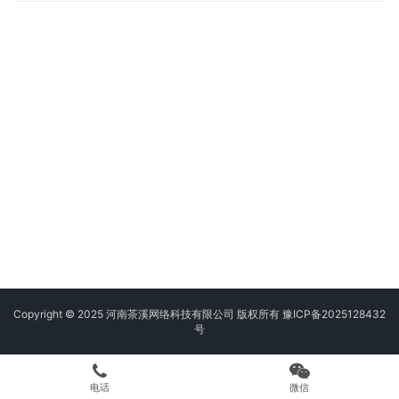
Copyright © 2025 河南茶溪网络科技有限公司 版权所有
豫ICP备2025128432
号
电话
微信