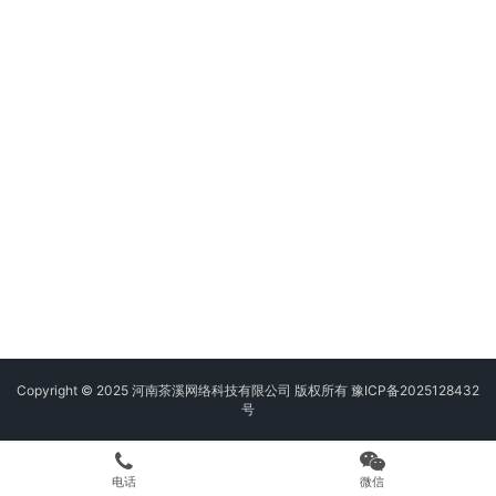
Copyright © 2025 河南茶溪网络科技有限公司 版权所有
豫ICP备2025128432
号
电话
微信