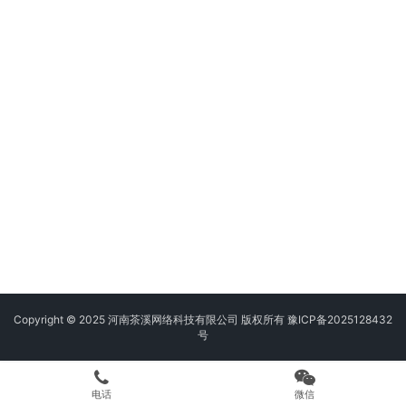
Copyright © 2025 河南茶溪网络科技有限公司 版权所有
豫ICP备2025128432
号
电话
微信