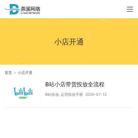
小店开通
首页
小店开通
B站小店带货投放全流程
B站投放
,
运营投放手册
2025-07-12