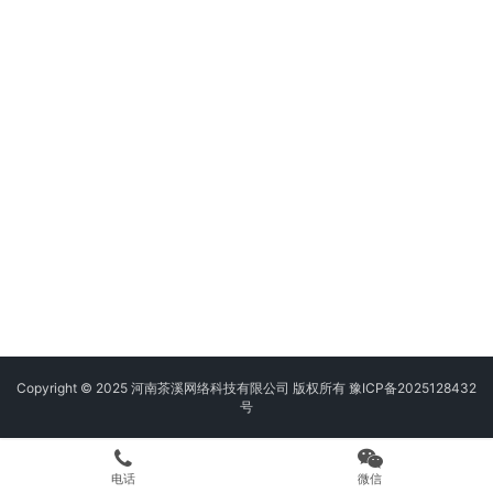
Copyright © 2025 河南茶溪网络科技有限公司 版权所有
豫ICP备2025128432
号
电话
微信